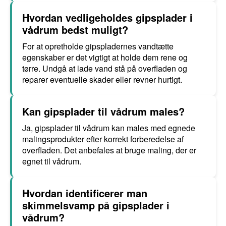
Hvordan vedligeholdes gipsplader i
vådrum bedst muligt?
For at opretholde gipspladernes vandtætte
egenskaber er det vigtigt at holde dem rene og
tørre. Undgå at lade vand stå på overfladen og
reparer eventuelle skader eller revner hurtigt.
Kan gipsplader til vådrum males?
Ja, gipsplader til vådrum kan males med egnede
malingsprodukter efter korrekt forberedelse af
overfladen. Det anbefales at bruge maling, der er
egnet til vådrum.
Hvordan identificerer man
skimmelsvamp på gipsplader i
vådrum?