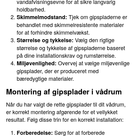
vandafvisningsevne for at sikre langvarig
holdbarhed.
Tjek om gipspladerne er
Skimmelmodstand:
behandlet med skimmelresistente materialer
for at forhindre skimmelvækst.
Vælg den rigtige
Størrelse og tykkelse:
størrelse og tykkelse af gipspladerne baseret
på dine installationskrav og rumstørrelse.
Overvej at vælge miljøvenlige
Miljøvenlighed:
gipsplader, der er produceret med
bæredygtige materialer.
Montering af gipsplader i vådrum
Når du har valgt de rette gipsplader til dit vådrum,
er korrekt montering afgørende for et vellykket
resultat. Følg disse trin for en korrekt installation:
Sørg for at forberede
Forberedelse: