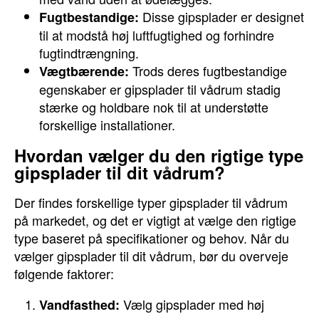
Disse gipsplader er designet
Fugtbestandige:
til at modstå høj luftfugtighed og forhindre
fugtindtrængning.
Trods deres fugtbestandige
Vægtbærende:
egenskaber er gipsplader til vådrum stadig
stærke og holdbare nok til at understøtte
forskellige installationer.
Hvordan vælger du den rigtige type
gipsplader til dit vådrum?
Der findes forskellige typer gipsplader til vådrum
på markedet, og det er vigtigt at vælge den rigtige
type baseret på specifikationer og behov. Når du
vælger gipsplader til dit vådrum, bør du overveje
følgende faktorer:
Vælg gipsplader med høj
Vandfasthed: