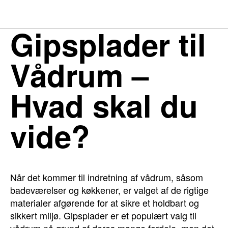
Gipsplader til
Vådrum –
Hvad skal du
vide?
Når det kommer til indretning af vådrum, såsom
badeværelser og køkkener, er valget af de rigtige
materialer afgørende for at sikre et holdbart og
sikkert miljø. Gipsplader er et populært valg til