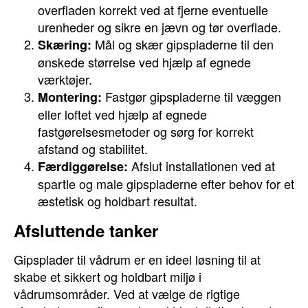
overfladen korrekt ved at fjerne eventuelle
urenheder og sikre en jævn og tør overflade.
Mål og skær gipspladerne til den
Skæring:
ønskede størrelse ved hjælp af egnede
værktøjer.
Fastgør gipspladerne til væggen
Montering:
eller loftet ved hjælp af egnede
fastgørelsesmetoder og sørg for korrekt
afstand og stabilitet.
Afslut installationen ved at
Færdiggørelse:
spartle og male gipspladerne efter behov for et
æstetisk og holdbart resultat.
Afsluttende tanker
Gipsplader til vådrum er en ideel løsning til at
skabe et sikkert og holdbart miljø i
vådrumsområder. Ved at vælge de rigtige