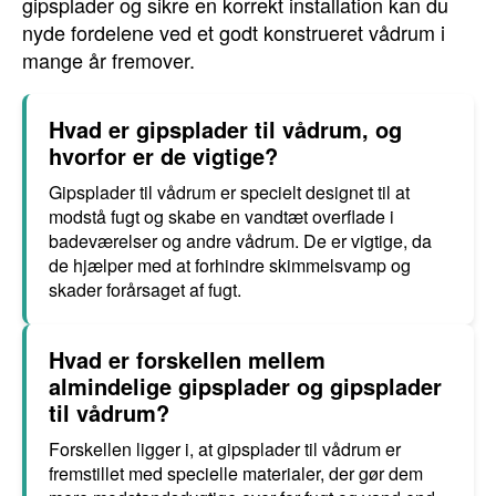
gipsplader og sikre en korrekt installation kan du
nyde fordelene ved et godt konstrueret vådrum i
mange år fremover.
Hvad er gipsplader til vådrum, og
hvorfor er de vigtige?
Gipsplader til vådrum er specielt designet til at
modstå fugt og skabe en vandtæt overflade i
badeværelser og andre vådrum. De er vigtige, da
de hjælper med at forhindre skimmelsvamp og
skader forårsaget af fugt.
Hvad er forskellen mellem
almindelige gipsplader og gipsplader
til vådrum?
Forskellen ligger i, at gipsplader til vådrum er
fremstillet med specielle materialer, der gør dem