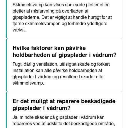
Skimmelsvamp kan vises som sorte pletter eller
pletter af misfarvning på overfladen af
gipspladerne. Det er vigtigt at handle hurtigt for at
fjerne skimmelsvampen og forhindre yderligere
vækst.
Hvilke faktorer kan påvirke
holdbarheden af gipsplader i vådrum?
Fugt, dårlig ventilation, utilsigtet skade og forkert
installation kan alle påvirke holdbarheden af
gipsplader i vådrum og resultere i skader eller
skimmelsvamp.
Er det muligt at reparere beskadigede
gipsplader i vådrum?
Ja, mindre skader på gipsplader i vådrum kan
repareres ved at udskifte det beskadigede område,