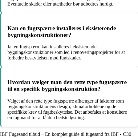
Eventuelle skader eller utætheder bør udbedres hurtigt.
Kan en fugtspærre installeres i eksisterende
bygningskonstruktioner?
Ja, en fugtspærre kan installeres i eksisterende
bygningskonstruktioner som led i renoveringsprojekter for at
forbedre beskyttelsen mod fugtskader.
Hvordan vælger man den rette type fugtspærre
til en specifik bygningskonstruktion?
Valget af den rette type fugtspærre afhænger af faktorer som
bygningskonstruktionens design, klimaforholdene og de
specifikke krav til fugtbeskyttelse. Det anbefales at konsultere
en fagmand for at få den bedste løsning.
IBF Fugesand tilbud – En komplet guide til fugesand fra IBF
•
C30