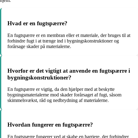
hjem.
Hvad er en fugtspærre?
En fugtspærre er en membran eller et materiale, der bruges til at
forhindre fugt i at trænge ind i bygningskonstruktioner og
forårsage skader på materialerne.
Hvorfor er det vigtigt at anvende en fugtspærre i
bygningskonstruktioner?
En fugtspærre er vigtig, da den hjælper med at beskytte
bygningsmaterialerne mod skader forårsaget af fugt, såsom
skimmelsvækst, råd og nedbrydning af materialerne.
Hvordan fungerer en fugtspærre?
En fugtspærre fungerer ved at skabe en barriere, der forhindrer