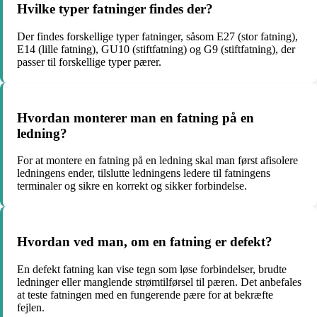
Hvilke typer fatninger findes der?
Der findes forskellige typer fatninger, såsom E27 (stor fatning),
E14 (lille fatning), GU10 (stiftfatning) og G9 (stiftfatning), der
passer til forskellige typer pærer.
Hvordan monterer man en fatning på en
ledning?
For at montere en fatning på en ledning skal man først afisolere
ledningens ender, tilslutte ledningens ledere til fatningens
terminaler og sikre en korrekt og sikker forbindelse.
Hvordan ved man, om en fatning er defekt?
En defekt fatning kan vise tegn som løse forbindelser, brudte
ledninger eller manglende strømtilførsel til pæren. Det anbefales
at teste fatningen med en fungerende pære for at bekræfte
fejlen.