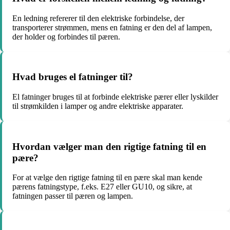
En ledning refererer til den elektriske forbindelse, der
transporterer strømmen, mens en fatning er den del af lampen,
der holder og forbindes til pæren.
Hvad bruges el fatninger til?
El fatninger bruges til at forbinde elektriske pærer eller lyskilder
til strømkilden i lamper og andre elektriske apparater.
Hvordan vælger man den rigtige fatning til en
pære?
For at vælge den rigtige fatning til en pære skal man kende
pærens fatningstype, f.eks. E27 eller GU10, og sikre, at
fatningen passer til pæren og lampen.