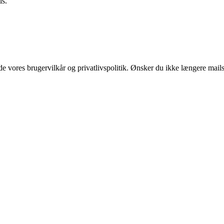
is.
 vores brugervilkår og privatlivspolitik. Ønsker du ikke længere mails 