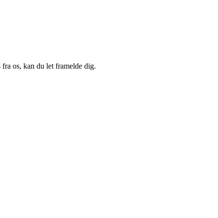
fra os, kan du let framelde dig.