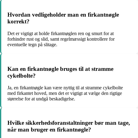
Hvordan vedligeholder man en firkantnøgle
korrekt?
Det er vigtigt at holde firkantnøglen ren og smurt for at
forhindre rust og slid, samt regelmæssigt kontrollere for
eventuelle tegn på slitage.
Kan en firkantnøgle bruges til at stramme
cykelbolte?
Ja, en firkantnøgle kan være nyttig til at stramme cykelbolte
med firkantet hoved, men det er vigtigt at vælge den rigtige
størrelse for at undgå beskadigelse.
Hvilke sikkerhedsforanstaltninger bør man tage,
når man bruger en firkantnøgle?