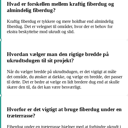
Hvad er forskellen mellem kraftig fiberdug og
almindelig fiberdug?
Kraftig fiberdug er tykkere og mere holdbar end almindelig
fiberdug. Det er velegnet til områder, hvor der er behov for
ekstra beskyttelse mod ukrudt og slid.
Hvordan vælger man den rigtige bredde på
ukrudtsdugen til sit projekt?
Når du vælger bredde på ukrudtsdugen, er det vigtigt at måle
det område, du ønsker at dække, og vælge en bredde, der passer
til dette. Det er bedre at vælge en lidt bredere dug end at skulle
skære den til, da det kan være besværligt.
Hvorfor er det vigtigt at bruge fiberdug under en
træterrasse?
Fiberdug under en træterrasse hjælper med at forhindre ukrudt i