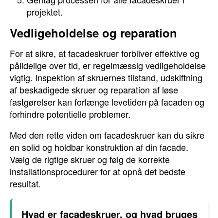
projektet.
Vedligeholdelse og reparation
For at sikre, at facadeskruer forbliver effektive og
pålidelige over tid, er regelmæssig vedligeholdelse
vigtig. Inspektion af skruernes tilstand, udskiftning
af beskadigede skruer og reparation af løse
fastgørelser kan forlænge levetiden på facaden og
forhindre potentielle problemer.
Med den rette viden om facadeskruer kan du sikre
en solid og holdbar konstruktion af din facade.
Vælg de rigtige skruer og følg de korrekte
installationsprocedurer for at opnå det bedste
resultat.
Hvad er facadeskruer, og hvad bruges