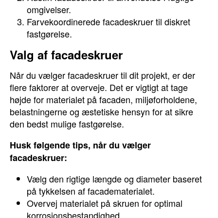
omgivelser.
Farvekoordinerede facadeskruer til diskret
fastgørelse.
Valg af facadeskruer
Når du vælger facadeskruer til dit projekt, er der
flere faktorer at overveje. Det er vigtigt at tage
højde for materialet på facaden, miljøforholdene,
belastningerne og æstetiske hensyn for at sikre
den bedst mulige fastgørelse.
Husk følgende tips, når du vælger
facadeskruer:
Vælg den rigtige længde og diameter baseret
på tykkelsen af facadematerialet.
Overvej materialet på skruen for optimal
korrosionsbestandighed.