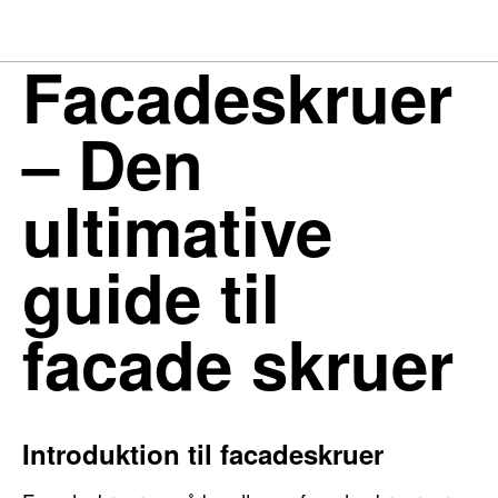
Facadeskruer
– Den
ultimative
guide til
facade skruer
Introduktion til facadeskruer