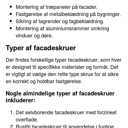
Montering af træpaneler på facader.
Fastgørelse af metalbeklædning på bygninger.
Sikring af tagrender og tagbeklædning.
Montering af aluminiumsrammer omkring
vinduer og døre.
Typer af facadeskruer
Der findes forskellige typer facadeskruer, som hver
er designet til specifikke materialer og formål. Det
er vigtigt at vælge den rette type skrue for at sikre
en korrekt og holdbar fastgørelse.
Nogle almindelige typer af facadeskruer
inkluderer:
Det selvborende facadeskruer med forzinket
overflade.
Rustfri facadeskruer til anvendelse i fugtige