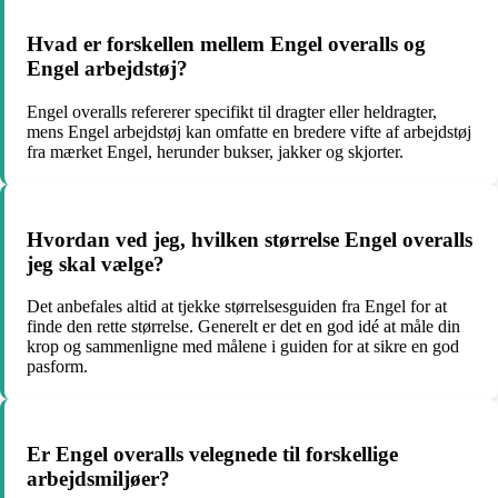
Hvad er forskellen mellem Engel overalls og
Engel arbejdstøj?
Engel overalls refererer specifikt til dragter eller heldragter,
mens Engel arbejdstøj kan omfatte en bredere vifte af arbejdstøj
fra mærket Engel, herunder bukser, jakker og skjorter.
Hvordan ved jeg, hvilken størrelse Engel overalls
jeg skal vælge?
Det anbefales altid at tjekke størrelsesguiden fra Engel for at
finde den rette størrelse. Generelt er det en god idé at måle din
krop og sammenligne med målene i guiden for at sikre en god
pasform.
Er Engel overalls velegnede til forskellige
arbejdsmiljøer?