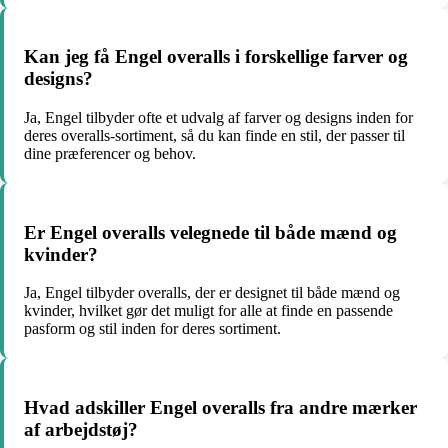
Kan jeg få Engel overalls i forskellige farver og
designs?
Ja, Engel tilbyder ofte et udvalg af farver og designs inden for
deres overalls-sortiment, så du kan finde en stil, der passer til
dine præferencer og behov.
Er Engel overalls velegnede til både mænd og
kvinder?
Ja, Engel tilbyder overalls, der er designet til både mænd og
kvinder, hvilket gør det muligt for alle at finde en passende
pasform og stil inden for deres sortiment.
Hvad adskiller Engel overalls fra andre mærker
af arbejdstøj?