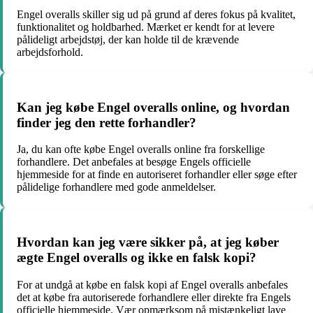
Engel overalls skiller sig ud på grund af deres fokus på kvalitet,
funktionalitet og holdbarhed. Mærket er kendt for at levere
pålideligt arbejdstøj, der kan holde til de krævende
arbejdsforhold.
Kan jeg købe Engel overalls online, og hvordan
finder jeg den rette forhandler?
Ja, du kan ofte købe Engel overalls online fra forskellige
forhandlere. Det anbefales at besøge Engels officielle
hjemmeside for at finde en autoriseret forhandler eller søge efter
pålidelige forhandlere med gode anmeldelser.
Hvordan kan jeg være sikker på, at jeg køber
ægte Engel overalls og ikke en falsk kopi?
For at undgå at købe en falsk kopi af Engel overalls anbefales
det at købe fra autoriserede forhandlere eller direkte fra Engels
officielle hjemmeside. Vær opmærksom på mistænkeligt lave