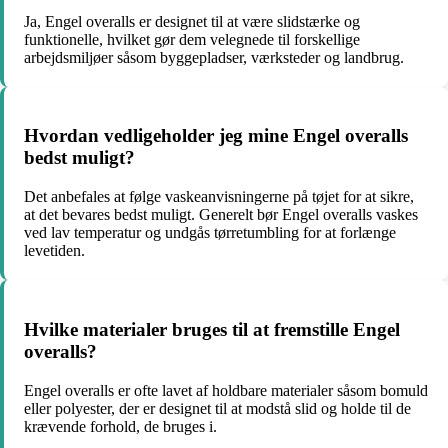
Ja, Engel overalls er designet til at være slidstærke og
funktionelle, hvilket gør dem velegnede til forskellige
arbejdsmiljøer såsom byggepladser, værksteder og landbrug.
Hvordan vedligeholder jeg mine Engel overalls
bedst muligt?
Det anbefales at følge vaskeanvisningerne på tøjet for at sikre,
at det bevares bedst muligt. Generelt bør Engel overalls vaskes
ved lav temperatur og undgås tørretumbling for at forlænge
levetiden.
Hvilke materialer bruges til at fremstille Engel
overalls?
Engel overalls er ofte lavet af holdbare materialer såsom bomuld
eller polyester, der er designet til at modstå slid og holde til de
krævende forhold, de bruges i.