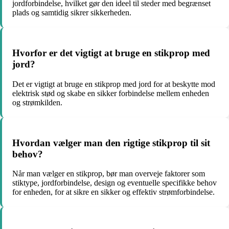
jordforbindelse, hvilket gør den ideel til steder med begrænset
plads og samtidig sikrer sikkerheden.
Hvorfor er det vigtigt at bruge en stikprop med
jord?
Det er vigtigt at bruge en stikprop med jord for at beskytte mod
elektrisk stød og skabe en sikker forbindelse mellem enheden
og strømkilden.
Hvordan vælger man den rigtige stikprop til sit
behov?
Når man vælger en stikprop, bør man overveje faktorer som
stiktype, jordforbindelse, design og eventuelle specifikke behov
for enheden, for at sikre en sikker og effektiv strømforbindelse.