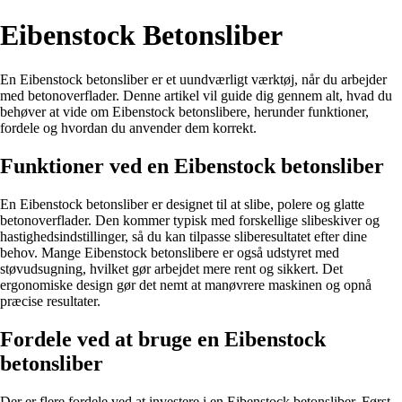
Eibenstock Betonsliber
En Eibenstock betonsliber er et uundværligt værktøj, når du arbejder
med betonoverflader. Denne artikel vil guide dig gennem alt, hvad du
behøver at vide om Eibenstock betonslibere, herunder funktioner,
fordele og hvordan du anvender dem korrekt.
Funktioner ved en Eibenstock betonsliber
En Eibenstock betonsliber er designet til at slibe, polere og glatte
betonoverflader. Den kommer typisk med forskellige slibeskiver og
hastighedsindstillinger, så du kan tilpasse sliberesultatet efter dine
behov. Mange Eibenstock betonslibere er også udstyret med
støvudsugning, hvilket gør arbejdet mere rent og sikkert. Det
ergonomiske design gør det nemt at manøvrere maskinen og opnå
præcise resultater.
Fordele ved at bruge en Eibenstock
betonsliber
Der er flere fordele ved at investere i en Eibenstock betonsliber. Først