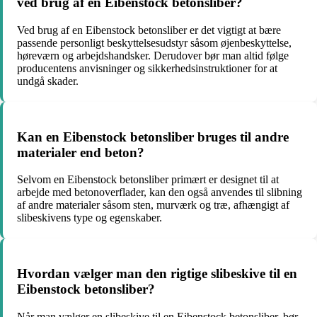
ved brug af en Eibenstock betonsliber?
Ved brug af en Eibenstock betonsliber er det vigtigt at bære
passende personligt beskyttelsesudstyr såsom øjenbeskyttelse,
høreværn og arbejdshandsker. Derudover bør man altid følge
producentens anvisninger og sikkerhedsinstruktioner for at
undgå skader.
Kan en Eibenstock betonsliber bruges til andre
materialer end beton?
Selvom en Eibenstock betonsliber primært er designet til at
arbejde med betonoverflader, kan den også anvendes til slibning
af andre materialer såsom sten, murværk og træ, afhængigt af
slibeskivens type og egenskaber.
Hvordan vælger man den rigtige slibeskive til en
Eibenstock betonsliber?
Når man vælger en slibeskive til en Eibenstock betonsliber, bør