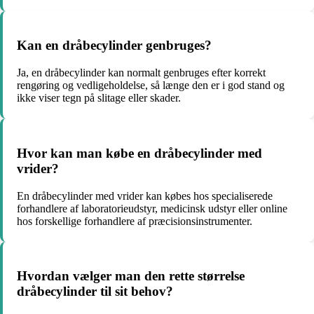
Kan en dråbecylinder genbruges?
Ja, en dråbecylinder kan normalt genbruges efter korrekt
rengøring og vedligeholdelse, så længe den er i god stand og
ikke viser tegn på slitage eller skader.
Hvor kan man købe en dråbecylinder med
vrider?
En dråbecylinder med vrider kan købes hos specialiserede
forhandlere af laboratorieudstyr, medicinsk udstyr eller online
hos forskellige forhandlere af præcisionsinstrumenter.
Hvordan vælger man den rette størrelse
dråbecylinder til sit behov?