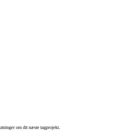
tninger om dit næste tagprojekt.