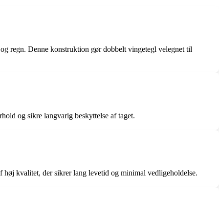
 og regn. Denne konstruktion gør dobbelt vingetegl velegnet til
hold og sikre langvarig beskyttelse af taget.
f høj kvalitet, der sikrer lang levetid og minimal vedligeholdelse.