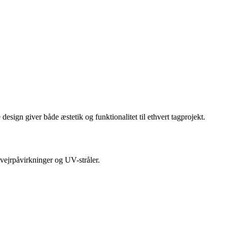
sign giver både æstetik og funktionalitet til ethvert tagprojekt.
 vejrpåvirkninger og UV-stråler.