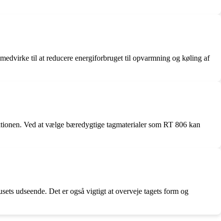
 medvirke til at reducere energiforbruget til opvarmning og køling af
tionen. Ved at vælge bæredygtige tagmaterialer som RT 806 kan
usets udseende. Det er også vigtigt at overveje tagets form og