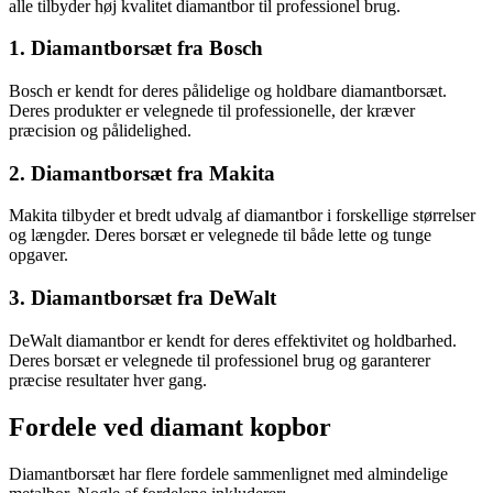
alle tilbyder høj kvalitet diamantbor til professionel brug.
1. Diamantborsæt fra Bosch
Bosch er kendt for deres pålidelige og holdbare diamantborsæt.
Deres produkter er velegnede til professionelle, der kræver
præcision og pålidelighed.
2. Diamantborsæt fra Makita
Makita tilbyder et bredt udvalg af diamantbor i forskellige størrelser
og længder. Deres borsæt er velegnede til både lette og tunge
opgaver.
3. Diamantborsæt fra DeWalt
DeWalt diamantbor er kendt for deres effektivitet og holdbarhed.
Deres borsæt er velegnede til professionel brug og garanterer
præcise resultater hver gang.
Fordele ved diamant kopbor
Diamantborsæt har flere fordele sammenlignet med almindelige