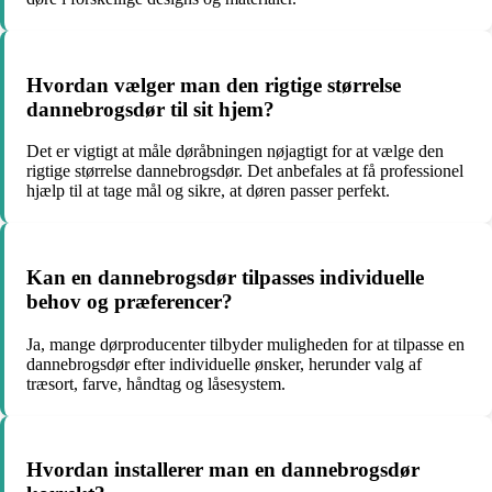
Hvordan vælger man den rigtige størrelse
dannebrogsdør til sit hjem?
Det er vigtigt at måle døråbningen nøjagtigt for at vælge den
rigtige størrelse dannebrogsdør. Det anbefales at få professionel
hjælp til at tage mål og sikre, at døren passer perfekt.
Kan en dannebrogsdør tilpasses individuelle
behov og præferencer?
Ja, mange dørproducenter tilbyder muligheden for at tilpasse en
dannebrogsdør efter individuelle ønsker, herunder valg af
træsort, farve, håndtag og låsesystem.
Hvordan installerer man en dannebrogsdør