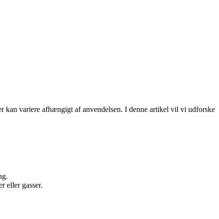
kan variere afhængigt af anvendelsen. I denne artikel vil vi udforske
ng.
 eller gasser.