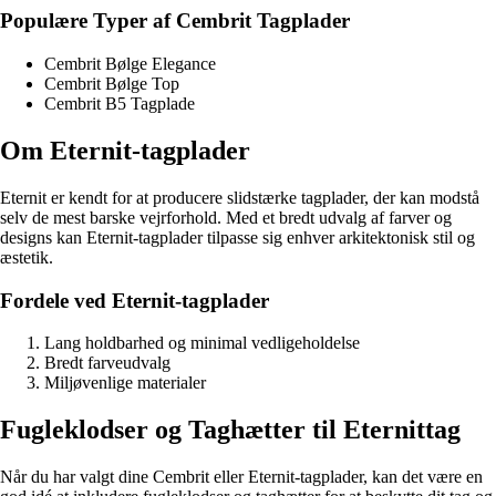
Populære Typer af Cembrit Tagplader
Cembrit Bølge Elegance
Cembrit Bølge Top
Cembrit B5 Tagplade
Om Eternit-tagplader
Eternit er kendt for at producere slidstærke tagplader, der kan modstå
selv de mest barske vejrforhold. Med et bredt udvalg af farver og
designs kan Eternit-tagplader tilpasse sig enhver arkitektonisk stil og
æstetik.
Fordele ved Eternit-tagplader
Lang holdbarhed og minimal vedligeholdelse
Bredt farveudvalg
Miljøvenlige materialer
Fugleklodser og Taghætter til Eternittag
Når du har valgt dine Cembrit eller Eternit-tagplader, kan det være en