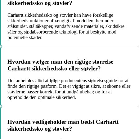
sikkerhedssko og støvler?
Carhartt sikkerhedssko og støvler kan have forskellige
sikkerhedsfunktioner afhængigt af modellen, herunder
stålsnuder, ståltåkapper, vandafvisende materialer, skridsikre
såler og stødabsorberende teknologi for at beskytte mod
potentielle skader.
Hvordan vælger man den rigtige størrelse
Carhartt sikkerhedssko eller støvler?
Det anbefales altid at følge producentens størrelsesguide for at
finde den rigtige pasform. Det er vigtigt at sikre, at skoene eller
støvlerne passer korrekt for at undgå ubehag og for at
opretholde den optimale sikkerhed.
Hvordan vedligeholder man bedst Carhartt
sikkerhedssko og støvler?