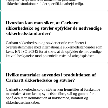
sikkerhedsfunktioner til det specifikke arbejdsmiljø.
Hvordan kan man sikre, at Carhartt
sikkerhedssko og støvler opfylder de nødvendige
sikkerhedsstandarder?
Carhartt sikkerhedssko og støvler er ofte certificeret i
overensstemmelse med internationale sikkerhedsstandarder som
f.eks. EN ISO 20345 for at sikre, at de opfylder de nødvendige
krav til beskyttelse mod potentielle risici på arbejdspladsen.
Hvilke materialer anvendes i produktionen af
Carhartt sikkerhedssko og støvler?
Carhartt sikkerhedssko og støvler kan fremstilles af forskellige
materialer såsom læder, syntetiske fibre, stål og gummi for at
opnå den rette kombination af holdbarhed, komfort og
sikkerhedsegenskaber.