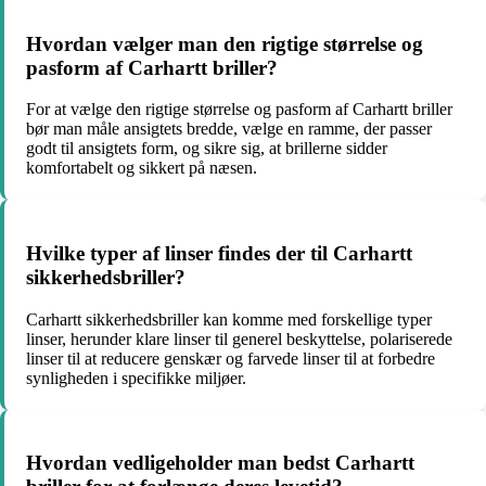
Hvordan vælger man den rigtige størrelse og
pasform af Carhartt briller?
For at vælge den rigtige størrelse og pasform af Carhartt briller
bør man måle ansigtets bredde, vælge en ramme, der passer
godt til ansigtets form, og sikre sig, at brillerne sidder
komfortabelt og sikkert på næsen.
Hvilke typer af linser findes der til Carhartt
sikkerhedsbriller?
Carhartt sikkerhedsbriller kan komme med forskellige typer
linser, herunder klare linser til generel beskyttelse, polariserede
linser til at reducere genskær og farvede linser til at forbedre
synligheden i specifikke miljøer.
Hvordan vedligeholder man bedst Carhartt