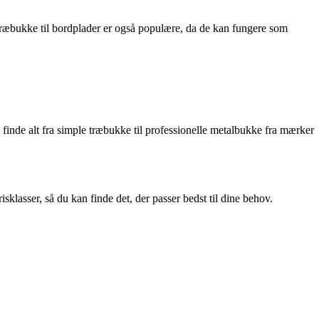
Træbukke til bordplader er også populære, da de kan fungere som
 finde alt fra simple træbukke til professionelle metalbukke fra mærker
klasser, så du kan finde det, der passer bedst til dine behov.