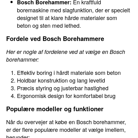
En kraftfuld
Bosch Borehammer:
boremaskine med slagfunktion, der er specielt
designet til at klare hårde materialer som
beton og sten med lethed.
Fordele ved Bosch Borehammere
Her er nogle af fordelene ved at vælge en Bosch
borehammer:
Effektiv boring i hårdt materiale som beton
Holdbar konstruktion og lang levetid
Præcis styring og justerbar hastighed
Ergonomisk design for komfortabel brug
Populære modeller og funktioner
Når du overvejer at købe en Bosch borehammer,
er der flere populære modeller at vælge imellem,
herunder: