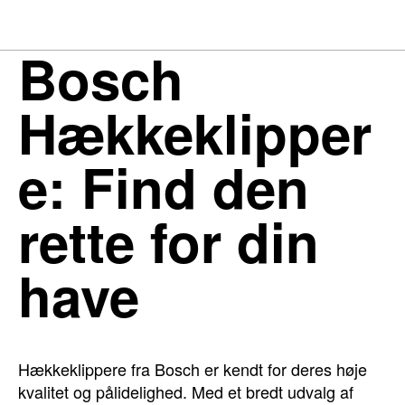
Bosch
Hækkeklipper
e: Find den
rette for din
have
Hækkeklippere fra Bosch er kendt for deres høje
kvalitet og pålidelighed. Med et bredt udvalg af