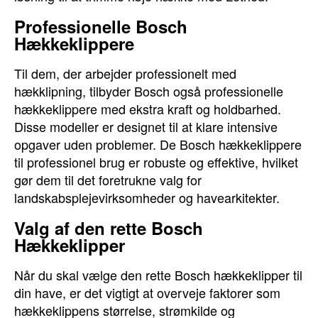
Professionelle Bosch
Hækkeklippere
Til dem, der arbejder professionelt med
hækklipning, tilbyder Bosch også professionelle
hækkeklippere med ekstra kraft og holdbarhed.
Disse modeller er designet til at klare intensive
opgaver uden problemer. De Bosch hækkeklippere
til professionel brug er robuste og effektive, hvilket
gør dem til det foretrukne valg for
landskabsplejevirksomheder og havearkitekter.
Valg af den rette Bosch
Hækkeklipper
Når du skal vælge den rette Bosch hækkeklipper til
din have, er det vigtigt at overveje faktorer som
hækkeklippens størrelse, strømkilde og