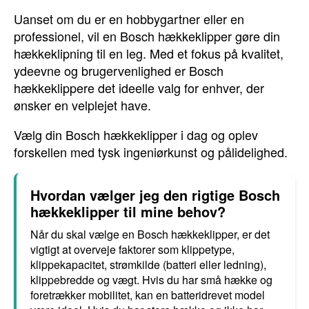
Uanset om du er en hobbygartner eller en
professionel, vil en Bosch hækkeklipper gøre din
hækkeklipning til en leg. Med et fokus på kvalitet,
ydeevne og brugervenlighed er Bosch
hækkeklippere det ideelle valg for enhver, der
ønsker en velplejet have.
Vælg din Bosch hækkeklipper i dag og oplev
forskellen med tysk ingeniørkunst og pålidelighed.
Hvordan vælger jeg den rigtige Bosch
hækkeklipper til mine behov?
Når du skal vælge en Bosch hækkeklipper, er det
vigtigt at overveje faktorer som klippetype,
klippekapacitet, strømkilde (batteri eller ledning),
klippebredde og vægt. Hvis du har små hække og
foretrækker mobilitet, kan en batteridrevet model