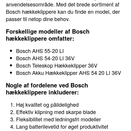
anvendelsesområde. Med det brede sortiment af
Bosch hækkeklippere kan du finde en model, der
passer til netop dine behov.
Forskellige modeller af Bosch
hækkeklippere omfatter:
Bosch AHS 55-20 LI
Bosch AHS 54-20 LI 36V
Bosch Teleskop Hækkeklipper 36V
Bosch Akku Hækkeklipper AHS 54 20 LI 36V
Nogle af fordelene ved Bosch
hækkeklippere inkluderer:
Høj kvalitet og pålidelighed
Effektiv klipning med skarpe blade
Fleksibilitet med ledningsfri modeller
Lang batterilevetid for øget produktivitet