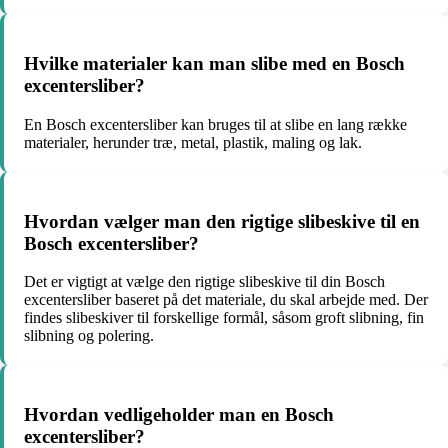
Hvilke materialer kan man slibe med en Bosch
excentersliber?
En Bosch excentersliber kan bruges til at slibe en lang række
materialer, herunder træ, metal, plastik, maling og lak.
Hvordan vælger man den rigtige slibeskive til en
Bosch excentersliber?
Det er vigtigt at vælge den rigtige slibeskive til din Bosch
excentersliber baseret på det materiale, du skal arbejde med. Der
findes slibeskiver til forskellige formål, såsom groft slibning, fin
slibning og polering.
Hvordan vedligeholder man en Bosch
excentersliber?