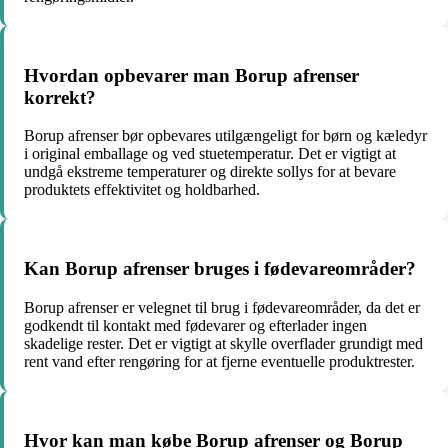
Hvordan opbevarer man Borup afrenser
korrekt?
Borup afrenser bør opbevares utilgængeligt for børn og kæledyr
i original emballage og ved stuetemperatur. Det er vigtigt at
undgå ekstreme temperaturer og direkte sollys for at bevare
produktets effektivitet og holdbarhed.
Kan Borup afrenser bruges i fødevareområder?
Borup afrenser er velegnet til brug i fødevareområder, da det er
godkendt til kontakt med fødevarer og efterlader ingen
skadelige rester. Det er vigtigt at skylle overflader grundigt med
rent vand efter rengøring for at fjerne eventuelle produktrester.
Hvor kan man købe Borup afrenser og Borup