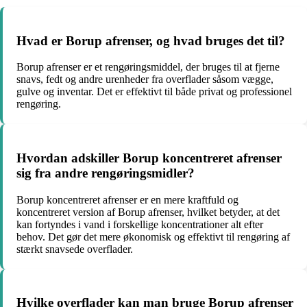
Hvad er Borup afrenser, og hvad bruges det til?
Borup afrenser er et rengøringsmiddel, der bruges til at fjerne
snavs, fedt og andre urenheder fra overflader såsom vægge,
gulve og inventar. Det er effektivt til både privat og professionel
rengøring.
Hvordan adskiller Borup koncentreret afrenser
sig fra andre rengøringsmidler?
Borup koncentreret afrenser er en mere kraftfuld og
koncentreret version af Borup afrenser, hvilket betyder, at det
kan fortyndes i vand i forskellige koncentrationer alt efter
behov. Det gør det mere økonomisk og effektivt til rengøring af
stærkt snavsede overflader.
Hvilke overflader kan man bruge Borup afrenser