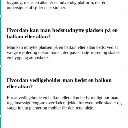
bygning, mens en altan er en udvendig platform, der er
understøttet af søjler eller stolper.
Hvordan kan man bedst udnytte pladsen på en
balkon eller altan?
Man kan udnytte pladsen på en balkon eller altan bedst ved at
vælge møbler og dekorationer, der passer i størrelsen og skaber
en hyggelig atmosfære.
Hvordan vedligeholder man bedst en balkon
eller altan?
For at vedligeholde en balkon eller altan bedst muligt bør man
regelmæssigt rengøre overflader, tjekke for eventuelle skader og
sørge for, at planter og møbler får den rette pleje.