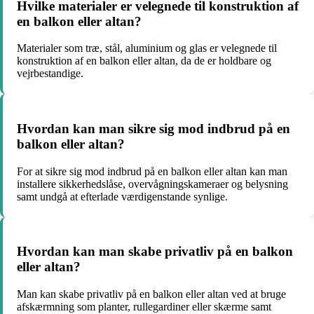
Hvilke materialer er velegnede til konstruktion af
en balkon eller altan?
Materialer som træ, stål, aluminium og glas er velegnede til
konstruktion af en balkon eller altan, da de er holdbare og
vejrbestandige.
Hvordan kan man sikre sig mod indbrud på en
balkon eller altan?
For at sikre sig mod indbrud på en balkon eller altan kan man
installere sikkerhedslåse, overvågningskameraer og belysning
samt undgå at efterlade værdigenstande synlige.
Hvordan kan man skabe privatliv på en balkon
eller altan?
Man kan skabe privatliv på en balkon eller altan ved at bruge
afskærmning som planter, rullegardiner eller skærme samt