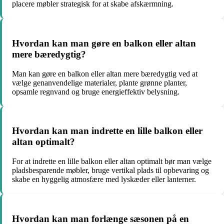
placere møbler strategisk for at skabe afskærmning.
Hvordan kan man gøre en balkon eller altan
mere bæredygtig?
Man kan gøre en balkon eller altan mere bæredygtig ved at
vælge genanvendelige materialer, plante grønne planter,
opsamle regnvand og bruge energieffektiv belysning.
Hvordan kan man indrette en lille balkon eller
altan optimalt?
For at indrette en lille balkon eller altan optimalt bør man vælge
pladsbesparende møbler, bruge vertikal plads til opbevaring og
skabe en hyggelig atmosfære med lyskæder eller lanterner.
Hvordan kan man forlænge sæsonen på en