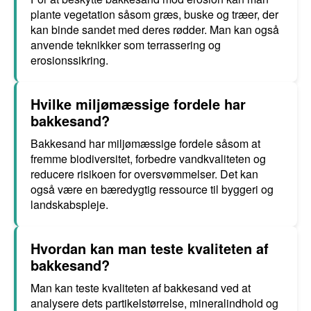
plante vegetation såsom græs, buske og træer, der
kan binde sandet med deres rødder. Man kan også
anvende teknikker som terrassering og
erosionssikring.
Hvilke miljømæssige fordele har
bakkesand?
Bakkesand har miljømæssige fordele såsom at
fremme biodiversitet, forbedre vandkvaliteten og
reducere risikoen for oversvømmelser. Det kan
også være en bæredygtig ressource til byggeri og
landskabspleje.
Hvordan kan man teste kvaliteten af
bakkesand?
Man kan teste kvaliteten af bakkesand ved at
analysere dets partikelstørrelse, mineralindhold og