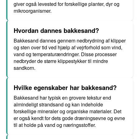
giver også levested for forskellige planter, dyr og
mikroorganismer.
Hvordan dannes bakkesand?
Bakkesand dannes gennem nedbrydning af klipper
og sten over tid ved hjælp af vejrforhold som vind,
vand og temperaturændringer. Disse processer
nedbryder de større klippestykker til mindre
sandkorn.
Hvilke egenskaber har bakkesand?
Bakkesand har typisk en grovere tekstur end
almindeligt strandsand og kan indeholde
forskellige mineraler og organiske materialer. Det
er også kendt for dets gode dræningsevne og evne
til at holde på vand og næringsstoffer.