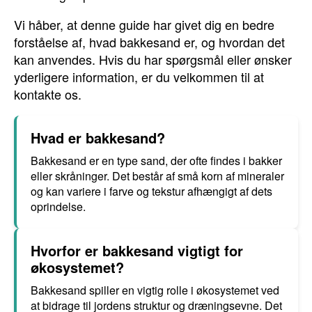
Vi håber, at denne guide har givet dig en bedre
forståelse af, hvad bakkesand er, og hvordan det
kan anvendes. Hvis du har spørgsmål eller ønsker
yderligere information, er du velkommen til at
kontakte os.
Hvad er bakkesand?
Bakkesand er en type sand, der ofte findes i bakker
eller skråninger. Det består af små korn af mineraler
og kan variere i farve og tekstur afhængigt af dets
oprindelse.
Hvorfor er bakkesand vigtigt for
økosystemet?
Bakkesand spiller en vigtig rolle i økosystemet ved
at bidrage til jordens struktur og dræningsevne. Det