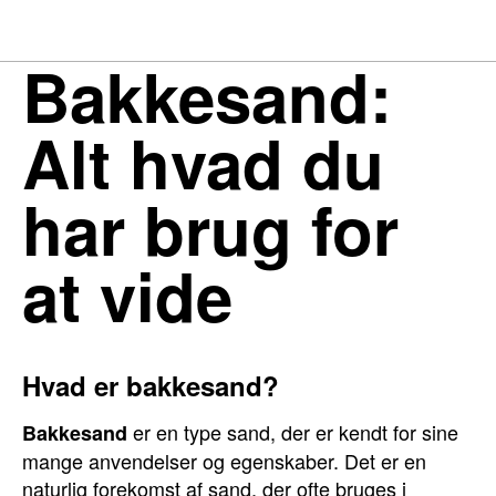
Bakkesand:
Alt hvad du
har brug for
at vide
Hvad er bakkesand?
er en type sand, der er kendt for sine
Bakkesand
mange anvendelser og egenskaber. Det er en
naturlig forekomst af sand, der ofte bruges i