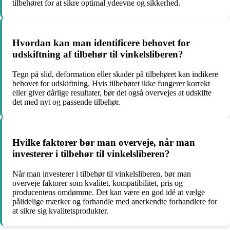
tilbehøret for at sikre optimal ydeevne og sikkerhed.
Hvordan kan man identificere behovet for
udskiftning af tilbehør til vinkelsliberen?
Tegn på slid, deformation eller skader på tilbehøret kan indikere
behovet for udskiftning. Hvis tilbehøret ikke fungerer korrekt
eller giver dårlige resultater, bør det også overvejes at udskifte
det med nyt og passende tilbehør.
Hvilke faktorer bør man overveje, når man
investerer i tilbehør til vinkelsliberen?
Når man investerer i tilbehør til vinkelsliberen, bør man
overveje faktorer som kvalitet, kompatibilitet, pris og
producentens omdømme. Det kan være en god idé at vælge
pålidelige mærker og forhandle med anerkendte forhandlere for
at sikre sig kvalitetsprodukter.