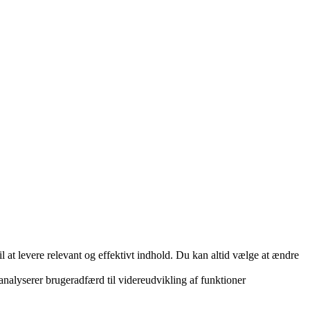
 at levere relevant og effektivt indhold. Du kan altid vælge at ændre
 analyserer brugeradfærd til videreudvikling af funktioner