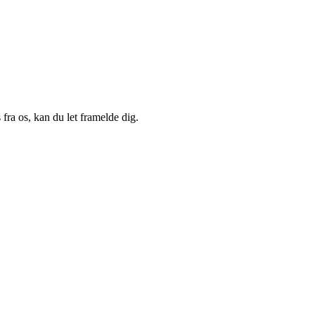
fra os, kan du let framelde dig.