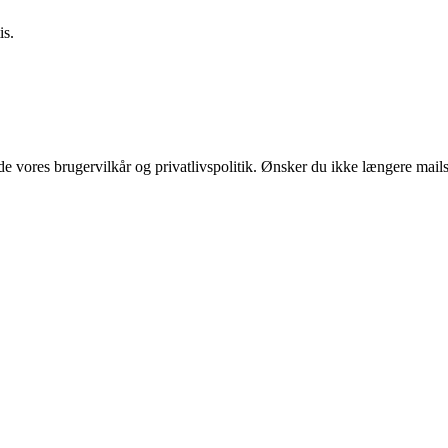
is.
 vores brugervilkår og privatlivspolitik. Ønsker du ikke længere mails 