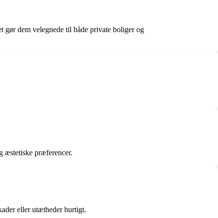
t gør dem velegnede til både private boliger og
og æstetiske præferencer.
ader eller utætheder hurtigt.