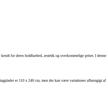
 kendt for deres holdbarhed, æstetik og overkommelige priser. I denne
 tagplader er 110 x 240 cm, men der kan være variationer afhængigt af