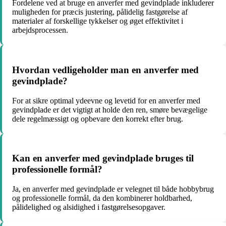
Fordelene ved at bruge en anverfer med gevindplade inkluderer
muligheden for præcis justering, pålidelig fastgørelse af
materialer af forskellige tykkelser og øget effektivitet i
arbejdsprocessen.
Hvordan vedligeholder man en anverfer med
gevindplade?
For at sikre optimal ydeevne og levetid for en anverfer med
gevindplade er det vigtigt at holde den ren, smøre bevægelige
dele regelmæssigt og opbevare den korrekt efter brug.
Kan en anverfer med gevindplade bruges til
professionelle formål?
Ja, en anverfer med gevindplade er velegnet til både hobbybrug
og professionelle formål, da den kombinerer holdbarhed,
pålidelighed og alsidighed i fastgørelsesopgaver.