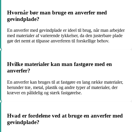
Hvornår bør man bruge en anverfer med
gevindplade?
En anverfer med gevindplade er ideel til brug, når man arbejder
med materialer af varierende tykkelser, da den justerbare plade
gør det nemt at tilpasse anverferen til forskellige behov.
Hvilke materialer kan man fastgøre med en
anverfer?
En anverfer kan bruges til at fastgøre en lang række materialer,
herunder træ, metal, plastik og andre typer af materialer, der
kræver en pålidelig og stærk fastgørelse.
Hvad er fordelene ved at bruge en anverfer med
gevindplade?