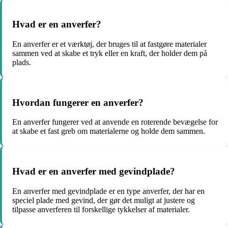
Hvad er en anverfer?
En anverfer er et værktøj, der bruges til at fastgøre materialer
sammen ved at skabe et tryk eller en kraft, der holder dem på
plads.
Hvordan fungerer en anverfer?
En anverfer fungerer ved at anvende en roterende bevægelse for
at skabe et fast greb om materialerne og holde dem sammen.
Hvad er en anverfer med gevindplade?
En anverfer med gevindplade er en type anverfer, der har en
speciel plade med gevind, der gør det muligt at justere og
tilpasse anverferen til forskellige tykkelser af materialer.