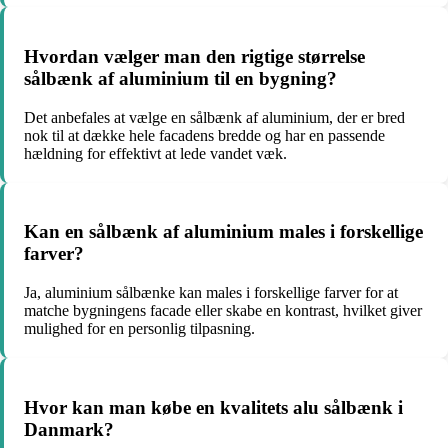
Hvordan vælger man den rigtige størrelse
sålbænk af aluminium til en bygning?
Det anbefales at vælge en sålbænk af aluminium, der er bred
nok til at dække hele facadens bredde og har en passende
hældning for effektivt at lede vandet væk.
Kan en sålbænk af aluminium males i forskellige
farver?
Ja, aluminium sålbænke kan males i forskellige farver for at
matche bygningens facade eller skabe en kontrast, hvilket giver
mulighed for en personlig tilpasning.
Hvor kan man købe en kvalitets alu sålbænk i
Danmark?