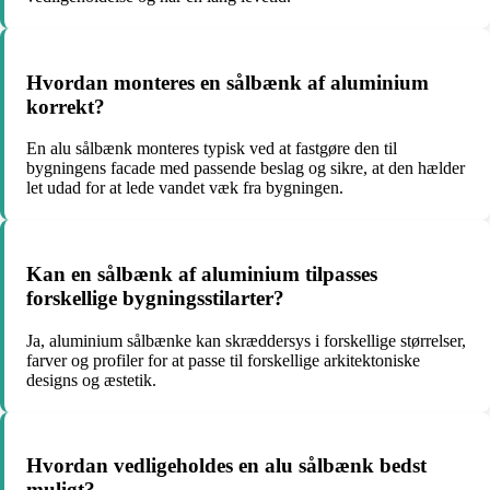
Hvordan monteres en sålbænk af aluminium
korrekt?
En alu sålbænk monteres typisk ved at fastgøre den til
bygningens facade med passende beslag og sikre, at den hælder
let udad for at lede vandet væk fra bygningen.
Kan en sålbænk af aluminium tilpasses
forskellige bygningsstilarter?
Ja, aluminium sålbænke kan skræddersys i forskellige størrelser,
farver og profiler for at passe til forskellige arkitektoniske
designs og æstetik.
Hvordan vedligeholdes en alu sålbænk bedst
muligt?