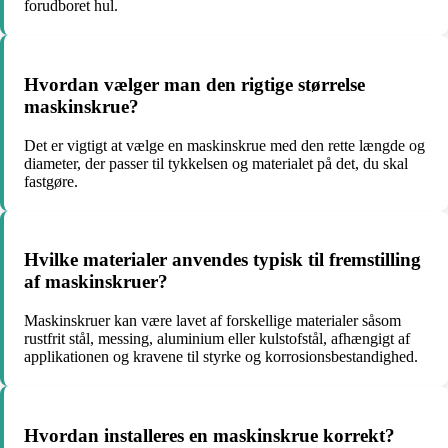
forudboret hul.
Hvordan vælger man den rigtige størrelse
maskinskrue?
Det er vigtigt at vælge en maskinskrue med den rette længde og
diameter, der passer til tykkelsen og materialet på det, du skal
fastgøre.
Hvilke materialer anvendes typisk til fremstilling
af maskinskruer?
Maskinskruer kan være lavet af forskellige materialer såsom
rustfrit stål, messing, aluminium eller kulstofstål, afhængigt af
applikationen og kravene til styrke og korrosionsbestandighed.
Hvordan installeres en maskinskrue korrekt?