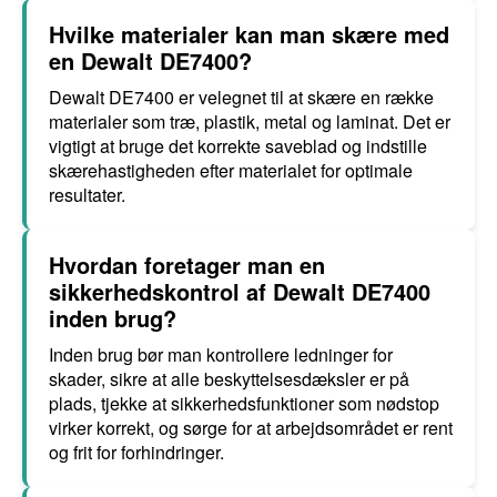
Hvilke materialer kan man skære med
en Dewalt DE7400?
Dewalt DE7400 er velegnet til at skære en række
materialer som træ, plastik, metal og laminat. Det er
vigtigt at bruge det korrekte saveblad og indstille
skærehastigheden efter materialet for optimale
resultater.
Hvordan foretager man en
sikkerhedskontrol af Dewalt DE7400
inden brug?
Inden brug bør man kontrollere ledninger for
skader, sikre at alle beskyttelsesdæksler er på
plads, tjekke at sikkerhedsfunktioner som nødstop
virker korrekt, og sørge for at arbejdsområdet er rent
og frit for forhindringer.