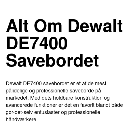
Alt Om Dewalt
DE7400
Savebordet
Dewalt DE7400 savebordet er et af de mest
pålidelige og professionelle saveborde på
markedet. Med dets holdbare konstruktion og
avancerede funktioner er det en favorit blandt både
gør-det-selv entusiaster og professionelle
håndværkere.