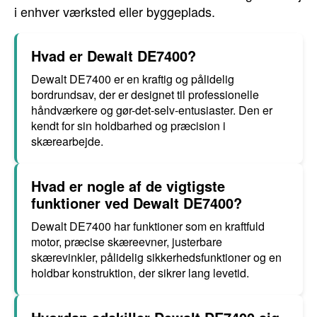
i enhver værksted eller byggeplads.
Hvad er Dewalt DE7400?
Dewalt DE7400 er en kraftig og pålidelig
bordrundsav, der er designet til professionelle
håndværkere og gør-det-selv-entusiaster. Den er
kendt for sin holdbarhed og præcision i
skærearbejde.
Hvad er nogle af de vigtigste
funktioner ved Dewalt DE7400?
Dewalt DE7400 har funktioner som en kraftfuld
motor, præcise skæreevner, justerbare
skærevinkler, pålidelig sikkerhedsfunktioner og en
holdbar konstruktion, der sikrer lang levetid.