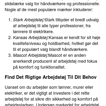
slidstærke valg for håndværkere og professionelle.
Nogle af de mest populære mærker inkluderer:
Stark tilbyder et bredt udvalg
Stark Arbejdstøj:
af arbejdstøj til alle typer professioner, fra
tømrere til elektrikere.
Kansas er kendt for sit høje
Kansas Arbejdstøj:
kvalitetsniveau og holdbarhed, hvilket gør det
til et populært valg blandt håndværkere.
Mascot er en anden
Mascot Arbejdstøj:
anerkendt producent af arbejdstøj med fokus
på komfort og funktionalitet.
Find Det Rigtige Arbejdstøj Til Dit Behov
Uanset om du arbejder som tømrer, murer eller
elektriker, er det vigtigt at investere i det rette
arbejdstøj for at sikre din sikkerhed og komfort på
arbejdspladsen. Undersøg markedet for arbejdstøj