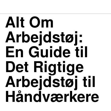
Alt Om
Arbejdstøj:
En Guide til
Det Rigtige
Arbejdstøj til
Håndværkere