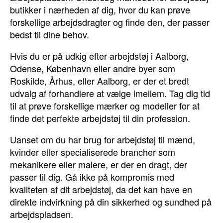
butikker i nærheden af dig, hvor du kan prøve
forskellige arbejdsdragter og finde den, der passer
bedst til dine behov.
Hvis du er på udkig efter arbejdstøj i Aalborg,
Odense, København eller andre byer som
Roskilde, Århus, eller Aalborg, er der et bredt
udvalg af forhandlere at vælge imellem. Tag dig tid
til at prøve forskellige mærker og modeller for at
finde det perfekte arbejdstøj til din profession.
Uanset om du har brug for arbejdstøj til mænd,
kvinder eller specialiserede brancher som
mekanikere eller malere, er der en dragt, der
passer til dig. Gå ikke på kompromis med
kvaliteten af dit arbejdstøj, da det kan have en
direkte indvirkning på din sikkerhed og sundhed på
arbejdspladsen.