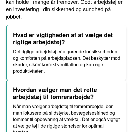
kan holde i mange år fremover. Godt arbejdstøj er
en investering i din sikkerhed og sundhed på
jobbet.
Hvad er vigtigheden af at vælge det
rigtige arbejdstøj?
Det rigtige arbejdstøj er afgørende for sikkerheden
og komforten på arbejdspladsen. Det beskytter mod
skader, sikrer korrekt ventilation og kan øge
produktiviteten.
Hvordan vælger man det rette
arbejdstøj til tømrerarbejde?
Når man vælger arbejdstøj til tømrerarbejde, bør
man fokusere på slidstyrke, bevægelsesfrihed og
lommer til opbevaring af værktøj. Det er også vigtigt
at vælge tøj i de rigtige størrelser for optimal