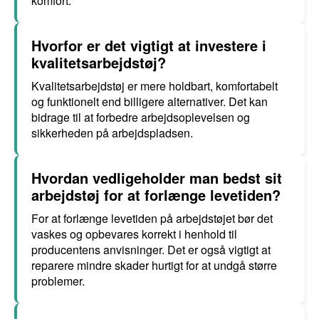
komfort.
Hvorfor er det vigtigt at investere i
kvalitetsarbejdstøj?
Kvalitetsarbejdstøj er mere holdbart, komfortabelt
og funktionelt end billigere alternativer. Det kan
bidrage til at forbedre arbejdsoplevelsen og
sikkerheden på arbejdspladsen.
Hvordan vedligeholder man bedst sit
arbejdstøj for at forlænge levetiden?
For at forlænge levetiden på arbejdstøjet bør det
vaskes og opbevares korrekt i henhold til
producentens anvisninger. Det er også vigtigt at
reparere mindre skader hurtigt for at undgå større
problemer.