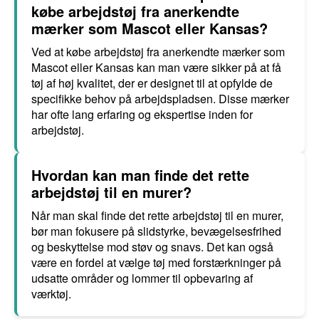
købe arbejdstøj fra anerkendte
mærker som Mascot eller Kansas?
Ved at købe arbejdstøj fra anerkendte mærker som
Mascot eller Kansas kan man være sikker på at få
tøj af høj kvalitet, der er designet til at opfylde de
specifikke behov på arbejdspladsen. Disse mærker
har ofte lang erfaring og ekspertise inden for
arbejdstøj.
Hvordan kan man finde det rette
arbejdstøj til en murer?
Når man skal finde det rette arbejdstøj til en murer,
bør man fokusere på slidstyrke, bevægelsesfrihed
og beskyttelse mod støv og snavs. Det kan også
være en fordel at vælge tøj med forstærkninger på
udsatte områder og lommer til opbevaring af
værktøj.