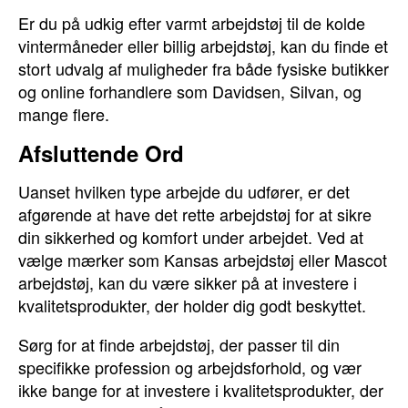
Er du på udkig efter varmt arbejdstøj til de kolde
vintermåneder eller billig arbejdstøj, kan du finde et
stort udvalg af muligheder fra både fysiske butikker
og online forhandlere som Davidsen, Silvan, og
mange flere.
Afsluttende Ord
Uanset hvilken type arbejde du udfører, er det
afgørende at have det rette arbejdstøj for at sikre
din sikkerhed og komfort under arbejdet. Ved at
vælge mærker som Kansas arbejdstøj eller Mascot
arbejdstøj, kan du være sikker på at investere i
kvalitetsprodukter, der holder dig godt beskyttet.
Sørg for at finde arbejdstøj, der passer til din
specifikke profession og arbejdsforhold, og vær
ikke bange for at investere i kvalitetsprodukter, der