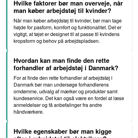
Hvilke faktorer bør man overveje, når
man køber arbejdstøj til kvinder?
Når man køber arbejdstøj til kvinder, bør man tage
højde for pasform, komfort og funktionalitet. Det er
vigtigt, at tøjet er designet til at passe til kvindens
kropsform og behov på arbejdspladsen.
Hvordan kan man finde den rette
forhandler af arbejdstøj i Danmark?
For at finde den rette forhandler af arbejdstøj i
Danmark bør man undersøge forhandlerens
omdømme, udvalg af mærker og produkter samt
kundeservice. Det kan også være en fordel at læse
anmeldelser og få anbefalinger fra andre
håndværkere.
Hvilke egenskaber bør man kigge