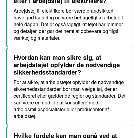
efter i arbejdstøj til elektrikere?
Arbejdstøj til elektrikere bør være brandsikkert,
have god isolering og være behageligt at arbejde i
hele dagen. Det er også vigtigt, at tøjet har lommer
og detaljer, der gør det nemt at opbevare og tilgå
værktøj og materialer.
Hvordan kan man sikre sig, at
arbejdstøjet opfylder de nødvendige
sikkerhedsstandarder?
For at sikre, at arbejdstøjet opfylder de nødvendige
sikkerhedsstandarder, bør man vælge tøj, der er
certificeret efter gældende regler og standarder. Det
kan være en god idé at konsultere med
arbejdsmiljøspecialister eller producenter af
arbejdstøj.
Hvilke fordele kan man opnå ved at