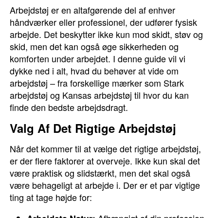
Arbejdstøj er en altafgørende del af enhver
håndværker eller professionel, der udfører fysisk
arbejde. Det beskytter ikke kun mod skidt, støv og
skid, men det kan også øge sikkerheden og
komforten under arbejdet. I denne guide vil vi
dykke ned i alt, hvad du behøver at vide om
arbejdstøj – fra forskellige mærker som Stark
arbejdstøj og Kansas arbejdstøj til hvor du kan
finde den bedste arbejdsdragt.
Valg Af Det Rigtige Arbejdstøj
Når det kommer til at vælge det rigtige arbejdstøj,
er der flere faktorer at overveje. Ikke kun skal det
være praktisk og slidstærkt, men det skal også
være behageligt at arbejde i. Der er et par vigtige
ting at tage højde for: