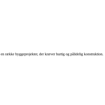
l en række byggeprojekter, der kræver hurtig og pålidelig konstruktion.