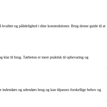
 kvalitet og pålidelighed i dine konstruktioner. Brug denne guide til at
 klar til brug. Tørbeton er mere praktisk til opbevaring og
de indendørs og udendørs brug og kan tilpasses forskellige behov og