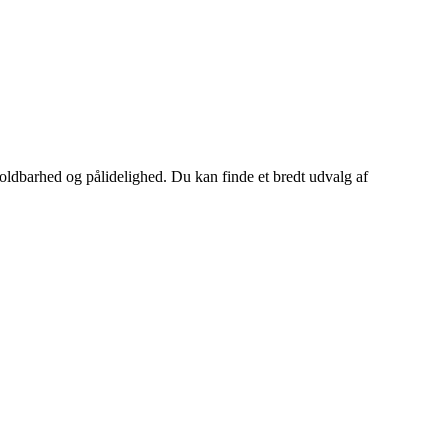
 holdbarhed og pålidelighed. Du kan finde et bredt udvalg af