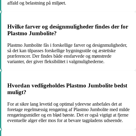
affald og belastning på miljøet.
Hvilke farver og designmuligheder findes der for
Plastmo Jumbolite?
Plastmo Jumbolite fås i forskellige farver og designmuligheder,
så det kan tilpasses forskellige bygningsstile og æstetiske
præferencer. Der findes både ensfarvede og mønstrede
varianter, der giver fleksibilitet i valgmulighederne.
Hvordan vedligeholdes Plastmo Jumbolite bedst
muligt?
For at sikre lang levetid og optimal ydeevne anbefales det at
foretage regelmæssig rengøring af Plastmo Jumbolite med milde
rengøringsmidler og en blød børste. Det er også vigtigt at fjerne
eventuelle alger eller mos for at bevare tagpladens udseende.