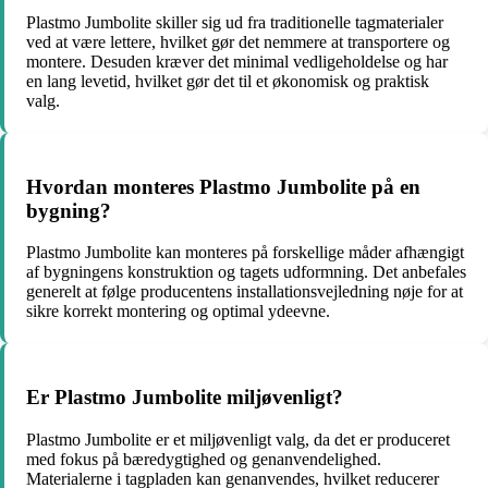
Plastmo Jumbolite skiller sig ud fra traditionelle tagmaterialer
ved at være lettere, hvilket gør det nemmere at transportere og
montere. Desuden kræver det minimal vedligeholdelse og har
en lang levetid, hvilket gør det til et økonomisk og praktisk
valg.
Hvordan monteres Plastmo Jumbolite på en
bygning?
Plastmo Jumbolite kan monteres på forskellige måder afhængigt
af bygningens konstruktion og tagets udformning. Det anbefales
generelt at følge producentens installationsvejledning nøje for at
sikre korrekt montering og optimal ydeevne.
Er Plastmo Jumbolite miljøvenligt?
Plastmo Jumbolite er et miljøvenligt valg, da det er produceret
med fokus på bæredygtighed og genanvendelighed.
Materialerne i tagpladen kan genanvendes, hvilket reducerer