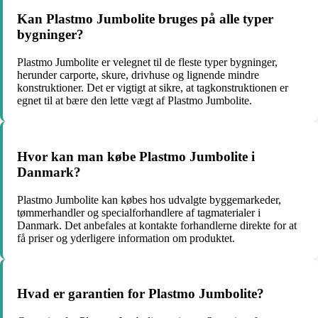
Kan Plastmo Jumbolite bruges på alle typer
bygninger?
Plastmo Jumbolite er velegnet til de fleste typer bygninger,
herunder carporte, skure, drivhuse og lignende mindre
konstruktioner. Det er vigtigt at sikre, at tagkonstruktionen er
egnet til at bære den lette vægt af Plastmo Jumbolite.
Hvor kan man købe Plastmo Jumbolite i
Danmark?
Plastmo Jumbolite kan købes hos udvalgte byggemarkeder,
tømmerhandler og specialforhandlere af tagmaterialer i
Danmark. Det anbefales at kontakte forhandlerne direkte for at
få priser og yderligere information om produktet.
Hvad er garantien for Plastmo Jumbolite?