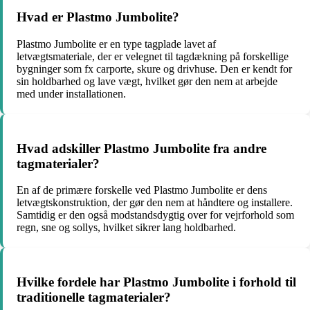
Hvad er Plastmo Jumbolite?
Plastmo Jumbolite er en type tagplade lavet af
letvægtsmateriale, der er velegnet til tagdækning på forskellige
bygninger som fx carporte, skure og drivhuse. Den er kendt for
sin holdbarhed og lave vægt, hvilket gør den nem at arbejde
med under installationen.
Hvad adskiller Plastmo Jumbolite fra andre
tagmaterialer?
En af de primære forskelle ved Plastmo Jumbolite er dens
letvægtskonstruktion, der gør den nem at håndtere og installere.
Samtidig er den også modstandsdygtig over for vejrforhold som
regn, sne og sollys, hvilket sikrer lang holdbarhed.
Hvilke fordele har Plastmo Jumbolite i forhold til
traditionelle tagmaterialer?