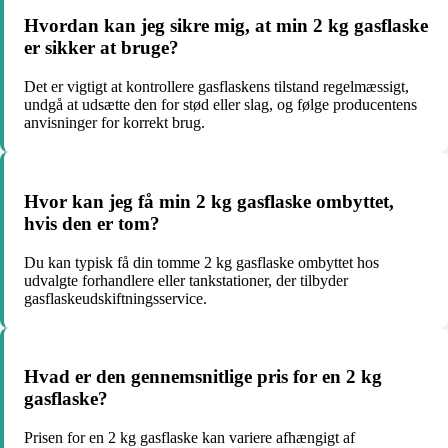
Hvordan kan jeg sikre mig, at min 2 kg gasflaske
er sikker at bruge?
Det er vigtigt at kontrollere gasflaskens tilstand regelmæssigt,
undgå at udsætte den for stød eller slag, og følge producentens
anvisninger for korrekt brug.
Hvor kan jeg få min 2 kg gasflaske ombyttet,
hvis den er tom?
Du kan typisk få din tomme 2 kg gasflaske ombyttet hos
udvalgte forhandlere eller tankstationer, der tilbyder
gasflaskeudskiftningsservice.
Hvad er den gennemsnitlige pris for en 2 kg
gasflaske?
Prisen for en 2 kg gasflaske kan variere afhængigt af