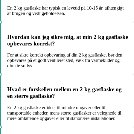
En 2 kg gasflaske har typisk en levetid på 10-15 år, afhængigt
af brugen og vedligeholdelsen.
Hvordan kan jeg sikre mig, at min 2 kg gasflaske
opbevares korrekt?
For at sikre korrekt opbevaring af din 2 kg gasflaske, bør den
opbevares på et godt ventileret sted, væk fra varmekilder og
direkte sollys.
Hvad er forskellen mellem en 2 kg gasflaske og
en større gasflaske?
En 2 kg gasflaske er ideel til mindre opgaver eller til
transportable enheder, mens større gasflasker er velegnede til
mere omfattende opgaver eller til stationære installationer.