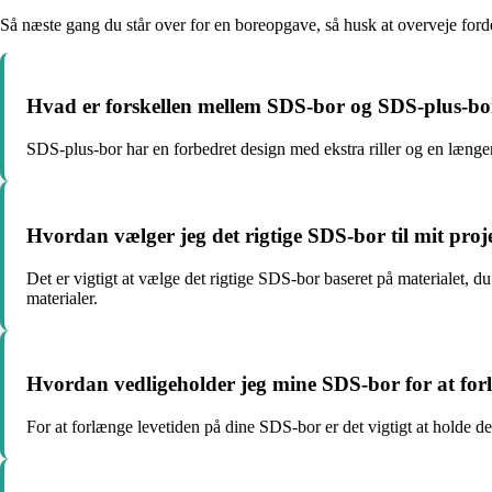
Så næste gang du står over for en boreopgave, så husk at overveje for
Hvad er forskellen mellem SDS-bor og SDS-plus-bo
SDS-plus-bor har en forbedret design med ekstra riller og en længer
Hvordan vælger jeg det rigtige SDS-bor til mit proj
Det er vigtigt at vælge det rigtige SDS-bor baseret på materialet, d
materialer.
Hvordan vedligeholder jeg mine SDS-bor for at forl
For at forlænge levetiden på dine SDS-bor er det vigtigt at holde 