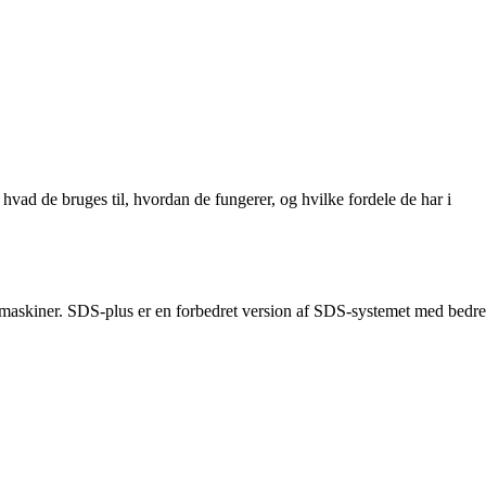
hvad de bruges til, hvordan de fungerer, og hvilke fordele de har i
boremaskiner. SDS-plus er en forbedret version af SDS-systemet med bedre