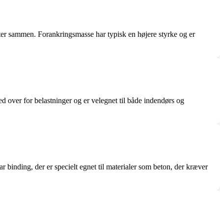
nter sammen. Forankringsmasse har typisk en højere styrke og er
 over for belastninger og er velegnet til både indendørs og
 binding, der er specielt egnet til materialer som beton, der kræver