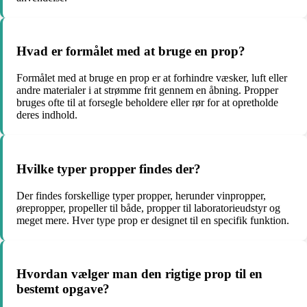
Hvad er formålet med at bruge en prop?
Formålet med at bruge en prop er at forhindre væsker, luft eller
andre materialer i at strømme frit gennem en åbning. Propper
bruges ofte til at forsegle beholdere eller rør for at opretholde
deres indhold.
Hvilke typer propper findes der?
Der findes forskellige typer propper, herunder vinpropper,
ørepropper, propeller til både, propper til laboratorieudstyr og
meget mere. Hver type prop er designet til en specifik funktion.
Hvordan vælger man den rigtige prop til en
bestemt opgave?