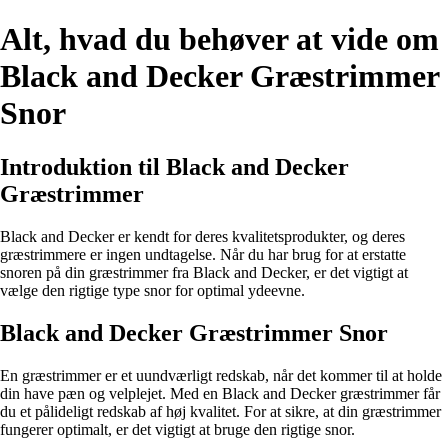
Alt, hvad du behøver at vide om
Black and Decker Græstrimmer
Snor
Introduktion til Black and Decker
Græstrimmer
Black and Decker er kendt for deres kvalitetsprodukter, og deres
græstrimmere er ingen undtagelse. Når du har brug for at erstatte
snoren på din græstrimmer fra Black and Decker, er det vigtigt at
vælge den rigtige type snor for optimal ydeevne.
Black and Decker Græstrimmer Snor
En græstrimmer er et uundværligt redskab, når det kommer til at holde
din have pæn og velplejet. Med en Black and Decker græstrimmer får
du et pålideligt redskab af høj kvalitet. For at sikre, at din græstrimmer
fungerer optimalt, er det vigtigt at bruge den rigtige snor.