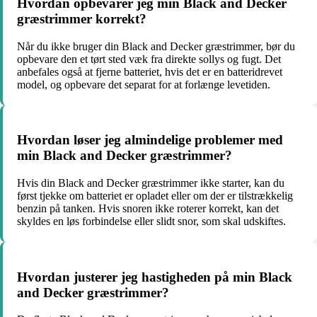
Hvordan opbevarer jeg min Black and Decker
græstrimmer korrekt?
Når du ikke bruger din Black and Decker græstrimmer, bør du
opbevare den et tørt sted væk fra direkte sollys og fugt. Det
anbefales også at fjerne batteriet, hvis det er en batteridrevet
model, og opbevare det separat for at forlænge levetiden.
Hvordan løser jeg almindelige problemer med
min Black and Decker græstrimmer?
Hvis din Black and Decker græstrimmer ikke starter, kan du
først tjekke om batteriet er opladet eller om der er tilstrækkelig
benzin på tanken. Hvis snoren ikke roterer korrekt, kan det
skyldes en løs forbindelse eller slidt snor, som skal udskiftes.
Hvordan justerer jeg hastigheden på min Black
and Decker græstrimmer?