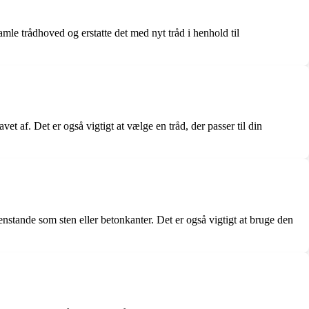
amle trådhoved og erstatte det med nyt tråd i henhold til
et af. Det er også vigtigt at vælge en tråd, der passer til din
stande som sten eller betonkanter. Det er også vigtigt at bruge den