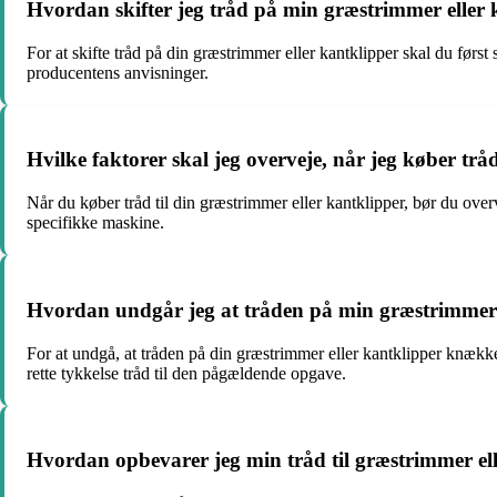
Hvordan skifter jeg tråd på min græstrimmer eller 
For at skifte tråd på din græstrimmer eller kantklipper skal du først
producentens anvisninger.
Hvilke faktorer skal jeg overveje, når jeg køber trå
Når du køber tråd til din græstrimmer eller kantklipper, bør du overve
specifikke maskine.
Hvordan undgår jeg at tråden på min græstrimmer
For at undgå, at tråden på din græstrimmer eller kantklipper knækk
rette tykkelse tråd til den pågældende opgave.
Hvordan opbevarer jeg min tråd til græstrimmer el