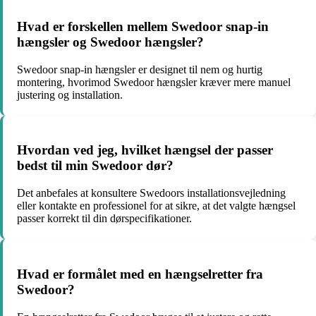
Hvad er forskellen mellem Swedoor snap-in
hængsler og Swedoor hængsler?
Swedoor snap-in hængsler er designet til nem og hurtig
montering, hvorimod Swedoor hængsler kræver mere manuel
justering og installation.
Hvordan ved jeg, hvilket hængsel der passer
bedst til min Swedoor dør?
Det anbefales at konsultere Swedoors installationsvejledning
eller kontakte en professionel for at sikre, at det valgte hængsel
passer korrekt til din dørspecifikationer.
Hvad er formålet med en hængselretter fra
Swedoor?