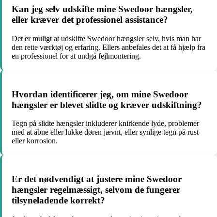
Kan jeg selv udskifte mine Swedoor hængsler,
eller kræver det professionel assistance?
Det er muligt at udskifte Swedoor hængsler selv, hvis man har
den rette værktøj og erfaring. Ellers anbefales det at få hjælp fra
en professionel for at undgå fejlmontering.
Hvordan identificerer jeg, om mine Swedoor
hængsler er blevet slidte og kræver udskiftning?
Tegn på slidte hængsler inkluderer knirkende lyde, problemer
med at åbne eller lukke døren jævnt, eller synlige tegn på rust
eller korrosion.
Er det nødvendigt at justere mine Swedoor
hængsler regelmæssigt, selvom de fungerer
tilsyneladende korrekt?