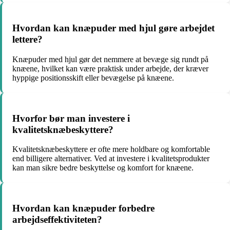
Hvordan kan knæpuder med hjul gøre arbejdet
lettere?
Knæpuder med hjul gør det nemmere at bevæge sig rundt på
knæene, hvilket kan være praktisk under arbejde, der kræver
hyppige positionsskift eller bevægelse på knæene.
Hvorfor bør man investere i
kvalitetsknæbeskyttere?
Kvalitetsknæbeskyttere er ofte mere holdbare og komfortable
end billigere alternativer. Ved at investere i kvalitetsprodukter
kan man sikre bedre beskyttelse og komfort for knæene.
Hvordan kan knæpuder forbedre
arbejdseffektiviteten?