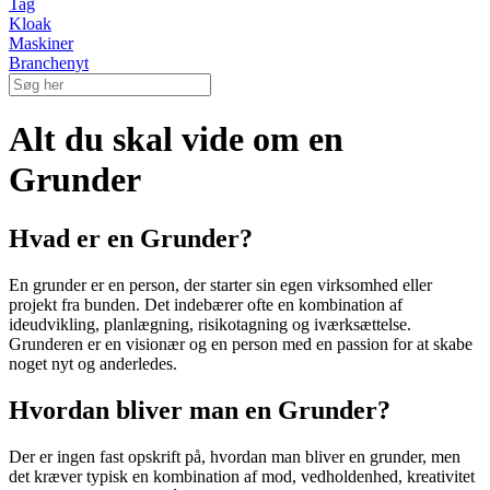
Tag
Kloak
Maskiner
Branchenyt
Alt du skal vide om en
Grunder
Hvad er en Grunder?
En grunder er en person, der starter sin egen virksomhed eller
projekt fra bunden. Det indebærer ofte en kombination af
ideudvikling, planlægning, risikotagning og iværksættelse.
Grunderen er en visionær og en person med en passion for at skabe
noget nyt og anderledes.
Hvordan bliver man en Grunder?
Der er ingen fast opskrift på, hvordan man bliver en grunder, men
det kræver typisk en kombination af mod, vedholdenhed, kreativitet