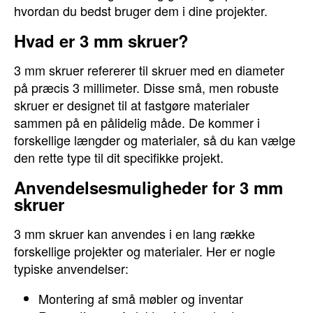
hvordan du bedst bruger dem i dine projekter.
Hvad er 3 mm skruer?
3 mm skruer refererer til skruer med en diameter
på præcis 3 millimeter. Disse små, men robuste
skruer er designet til at fastgøre materialer
sammen på en pålidelig måde. De kommer i
forskellige længder og materialer, så du kan vælge
den rette type til dit specifikke projekt.
Anvendelsesmuligheder for 3 mm
skruer
3 mm skruer kan anvendes i en lang række
forskellige projekter og materialer. Her er nogle
typiske anvendelser:
Montering af små møbler og inventar