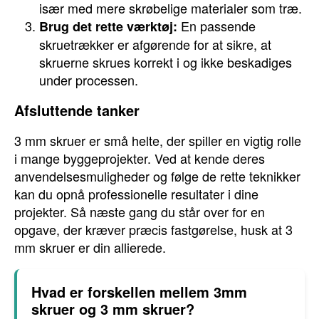
især med mere skrøbelige materialer som træ.
En passende
Brug det rette værktøj:
skruetrækker er afgørende for at sikre, at
skruerne skrues korrekt i og ikke beskadiges
under processen.
Afsluttende tanker
3 mm skruer er små helte, der spiller en vigtig rolle
i mange byggeprojekter. Ved at kende deres
anvendelsesmuligheder og følge de rette teknikker
kan du opnå professionelle resultater i dine
projekter. Så næste gang du står over for en
opgave, der kræver præcis fastgørelse, husk at 3
mm skruer er din allierede.
Hvad er forskellen mellem 3mm
skruer og 3 mm skruer?