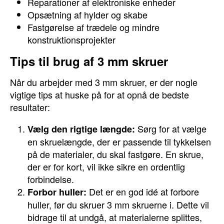
Reparationer af elektroniske enheder
Opsætning af hylder og skabe
Fastgørelse af trædele og mindre
konstruktionsprojekter
Tips til brug af 3 mm skruer
Når du arbejder med 3 mm skruer, er der nogle
vigtige tips at huske på for at opnå de bedste
resultater:
Sørg for at vælge
Vælg den rigtige længde:
en skruelængde, der er passende til tykkelsen
på de materialer, du skal fastgøre. En skrue,
der er for kort, vil ikke sikre en ordentlig
forbindelse.
Det er en god idé at forbore
Forbor huller:
huller, før du skruer 3 mm skruerne i. Dette vil
bidrage til at undgå, at materialerne splittes,