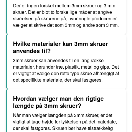
Der er ingen forskel mellem 3mm skruer og 3 mm
skruer. Det er blot to forskellige måder at angive
størrelsen på skruerne på, hvor nogle producenter
vælger at skrive det som 3mm og andre som 3 mm.
Hvilke materialer kan 3mm skruer
anvendes til?
3mm skruer kan anvendes til en lang række
materialer, herunder træ, plastik, metal og gips. Det
er vigtigt at vælge den rette type skrue afhængigt af
det specifikke materiale, der skal fastgøres.
Hvordan vælger man den rigtige
længde på 3mm skruer?
Når man vælger længden på 3mm skruer, er det
vigtigt at tage højde for tykkelsen på det materiale,
der skal fastgøres. Skruen bør have tilstrækkelig