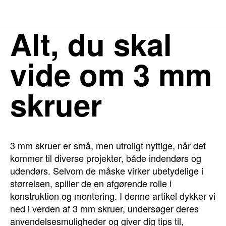
Alt, du skal
vide om 3 mm
skruer
3 mm skruer er små, men utroligt nyttige, når det
kommer til diverse projekter, både indendørs og
udendørs. Selvom de måske virker ubetydelige i
størrelsen, spiller de en afgørende rolle i
konstruktion og montering. I denne artikel dykker vi
ned i verden af 3 mm skruer, undersøger deres
anvendelsesmuligheder og giver dig tips til,