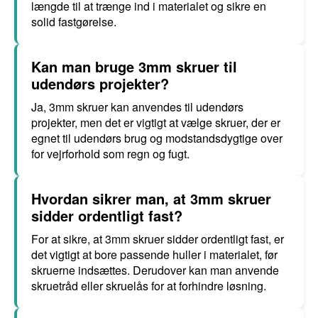
længde til at trænge ind i materialet og sikre en
solid fastgørelse.
Kan man bruge 3mm skruer til
udendørs projekter?
Ja, 3mm skruer kan anvendes til udendørs
projekter, men det er vigtigt at vælge skruer, der er
egnet til udendørs brug og modstandsdygtige over
for vejrforhold som regn og fugt.
Hvordan sikrer man, at 3mm skruer
sidder ordentligt fast?
For at sikre, at 3mm skruer sidder ordentligt fast, er
det vigtigt at bore passende huller i materialet, før
skruerne indsættes. Derudover kan man anvende
skruetråd eller skruelås for at forhindre løsning.