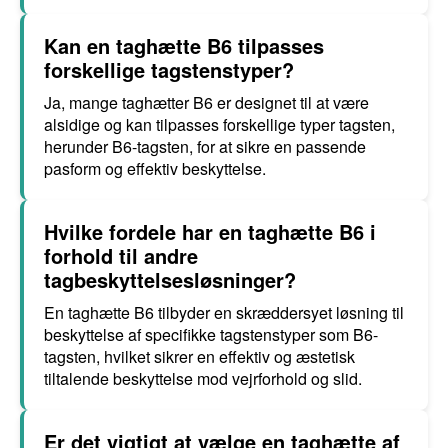
Kan en taghætte B6 tilpasses
forskellige tagstenstyper?
Ja, mange taghætter B6 er designet til at være
alsidige og kan tilpasses forskellige typer tagsten,
herunder B6-tagsten, for at sikre en passende
pasform og effektiv beskyttelse.
Hvilke fordele har en taghætte B6 i
forhold til andre
tagbeskyttelsesløsninger?
En taghætte B6 tilbyder en skræddersyet løsning til
beskyttelse af specifikke tagstenstyper som B6-
tagsten, hvilket sikrer en effektiv og æstetisk
tiltalende beskyttelse mod vejrforhold og slid.
Er det vigtigt at vælge en taghætte af