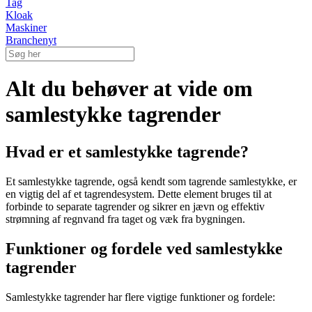
Tag
Kloak
Maskiner
Branchenyt
Alt du behøver at vide om
samlestykke tagrender
Hvad er et samlestykke tagrende?
Et samlestykke tagrende, også kendt som tagrende samlestykke, er
en vigtig del af et tagrendesystem. Dette element bruges til at
forbinde to separate tagrender og sikrer en jævn og effektiv
strømning af regnvand fra taget og væk fra bygningen.
Funktioner og fordele ved samlestykke
tagrender
Samlestykke tagrender har flere vigtige funktioner og fordele: