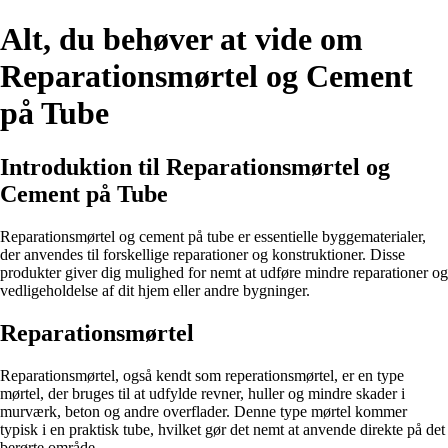
Alt, du behøver at vide om
Reparationsmørtel og Cement
på Tube
Introduktion til Reparationsmørtel og
Cement på Tube
Reparationsmørtel og cement på tube er essentielle byggematerialer,
der anvendes til forskellige reparationer og konstruktioner. Disse
produkter giver dig mulighed for nemt at udføre mindre reparationer og
vedligeholdelse af dit hjem eller andre bygninger.
Reparationsmørtel
Reparationsmørtel, også kendt som reperationsmørtel, er en type
mørtel, der bruges til at udfylde revner, huller og mindre skader i
murværk, beton og andre overflader. Denne type mørtel kommer
typisk i en praktisk tube, hvilket gør det nemt at anvende direkte på det
berørte område.