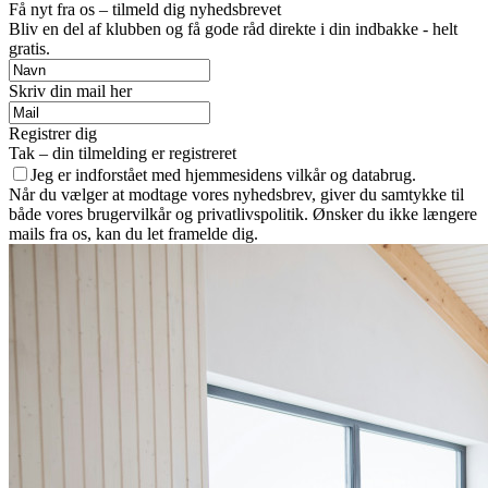
Få nyt fra os – tilmeld dig nyhedsbrevet
Bliv en del af klubben og få gode råd direkte i din indbakke - helt
gratis.
Skriv din mail her
Registrer dig
Tak – din tilmelding er registreret
Jeg er indforstået med hjemmesidens vilkår og databrug.
Når du vælger at modtage vores nyhedsbrev, giver du samtykke til
både vores brugervilkår og privatlivspolitik. Ønsker du ikke længere
mails fra os, kan du let framelde dig.