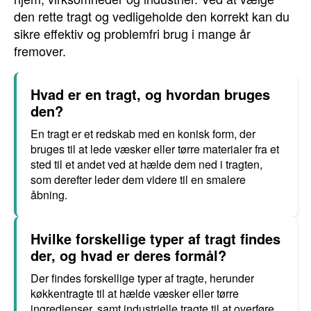
den rette tragt og vedligeholde den korrekt kan du
sikre effektiv og problemfri brug i mange år
fremover.
Hvad er en tragt, og hvordan bruges
den?
En tragt er et redskab med en konisk form, der
bruges til at lede væsker eller tørre materialer fra et
sted til et andet ved at hælde dem ned i tragten,
som derefter leder dem videre til en smalere
åbning.
Hvilke forskellige typer af tragt findes
der, og hvad er deres formål?
Der findes forskellige typer af tragte, herunder
køkkentragte til at hælde væsker eller tørre
ingredienser, samt industrielle tragte til at overføre