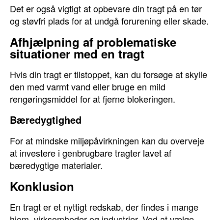
Det er også vigtigt at opbevare din tragt på en tør
og støvfri plads for at undgå forurening eller skade.
Afhjælpning af problematiske
situationer med en tragt
Hvis din tragt er tilstoppet, kan du forsøge at skylle
den med varmt vand eller bruge en mild
rengøringsmiddel for at fjerne blokeringen.
Bæredygtighed
For at mindske miljøpåvirkningen kan du overveje
at investere i genbrugbare tragter lavet af
bæredygtige materialer.
Konklusion
En tragt er et nyttigt redskab, der findes i mange
hjem, virksomheder og industrier. Ved at vælge