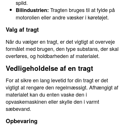
spild.
Tragten bruges til at fylde på
Bilindustrien:
motorolien eller andre væsker i køretøjet.
Valg af tragt
Når du vælger en tragt, er det vigtigt at overveje
formålet med brugen, den type substans, der skal
overføres, og holdbarheden af materialet.
Vedligeholdelse af en tragt
For at sikre en lang levetid for din tragt er det
vigtigt at rengøre den regelmæssigt. Afhængigt af
materialet kan du enten vaske den i
opvaskemaskinen eller skylle den i varmt
sæbevand.
Opbevaring