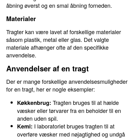
åbning øverst og en smal åbning forneden.
Materialer
Tragter kan være lavet af forskellige materialer
såsom plastik, metal eller glas. Det valgte
materiale afhænger ofte af den specifikke
anvendelse.
Anvendelser af en tragt
Der er mange forskellige anvendelsesmuligheder
for en tragt, her er nogle eksempler:
Tragten bruges til at hælde
Køkkenbrug:
væsker eller tørvarer fra en beholder til en
anden uden spil.
I laboratoriet bruges tragten til at
Kemi:
overføre væsker med nøjagtighed og undgå