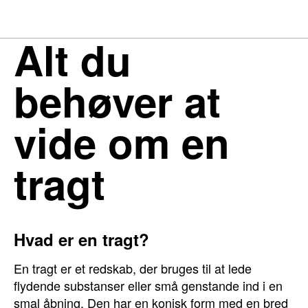
Alt du
behøver at
vide om en
tragt
Hvad er en tragt?
En tragt er et redskab, der bruges til at lede
flydende substanser eller små genstande ind i en
smal åbning. Den har en konisk form med en bred