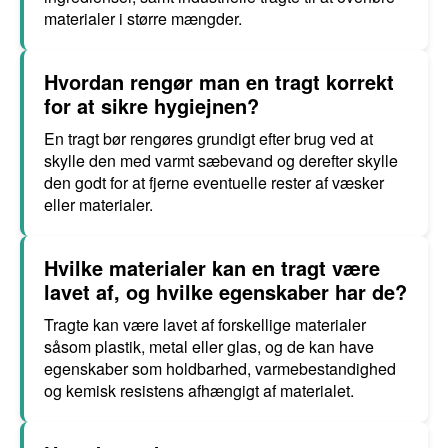
materialer i større mængder.
Hvordan rengør man en tragt korrekt
for at sikre hygiejnen?
En tragt bør rengøres grundigt efter brug ved at
skylle den med varmt sæbevand og derefter skylle
den godt for at fjerne eventuelle rester af væsker
eller materialer.
Hvilke materialer kan en tragt være
lavet af, og hvilke egenskaber har de?
Tragte kan være lavet af forskellige materialer
såsom plastik, metal eller glas, og de kan have
egenskaber som holdbarhed, varmebestandighed
og kemisk resistens afhængigt af materialet.