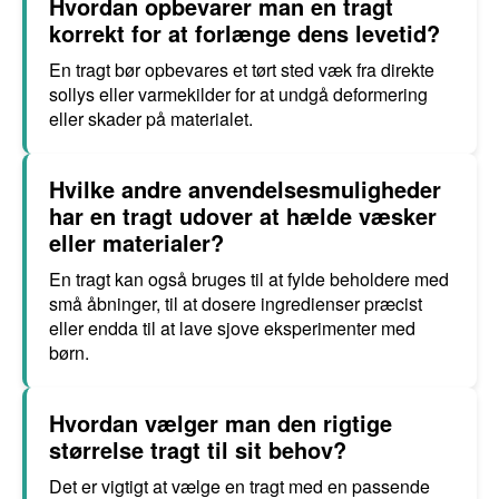
Hvordan opbevarer man en tragt
korrekt for at forlænge dens levetid?
En tragt bør opbevares et tørt sted væk fra direkte
sollys eller varmekilder for at undgå deformering
eller skader på materialet.
Hvilke andre anvendelsesmuligheder
har en tragt udover at hælde væsker
eller materialer?
En tragt kan også bruges til at fylde beholdere med
små åbninger, til at dosere ingredienser præcist
eller endda til at lave sjove eksperimenter med
børn.
Hvordan vælger man den rigtige
størrelse tragt til sit behov?
Det er vigtigt at vælge en tragt med en passende