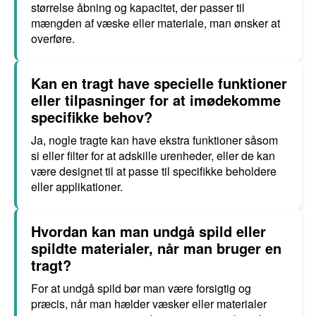
størrelse åbning og kapacitet, der passer til
mængden af væske eller materiale, man ønsker at
overføre.
Kan en tragt have specielle funktioner
eller tilpasninger for at imødekomme
specifikke behov?
Ja, nogle tragte kan have ekstra funktioner såsom
si eller filter for at adskille urenheder, eller de kan
være designet til at passe til specifikke beholdere
eller applikationer.
Hvordan kan man undgå spild eller
spildte materialer, når man bruger en
tragt?
For at undgå spild bør man være forsigtig og
præcis, når man hælder væsker eller materialer